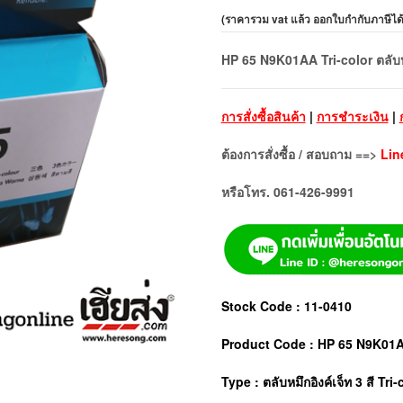
(
ราคารวม vat แล้ว ออกใบกำกับภาษีได
HP 65 N9K01AA Tri-color ตลับหมึ
การสั่งซื้อสินค้า
|
การชำระเงิน
|
ต้องการสั่งซื้อ / สอบถาม ==>
Lin
หรือโทร. 061-426-9991
Stock Code : 11-0410
Product Code : HP 65 N9K01
Type : ตลับหมึกอิงค์เจ็ท 3 สี Tri-