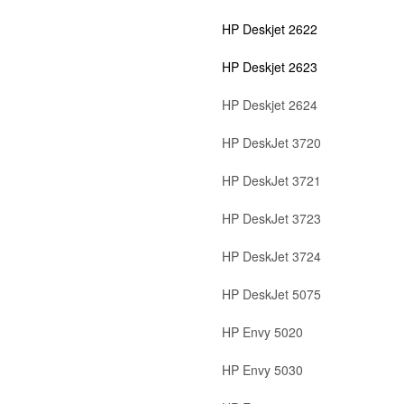
HP Deskjet 2622
HP Deskjet 2623
HP Deskjet 2624
HP DeskJet 3720
HP DeskJet 3721
HP DeskJet 3723
HP DeskJet 3724
HP DeskJet 5075
HP Envy 5020
HP Envy 5030