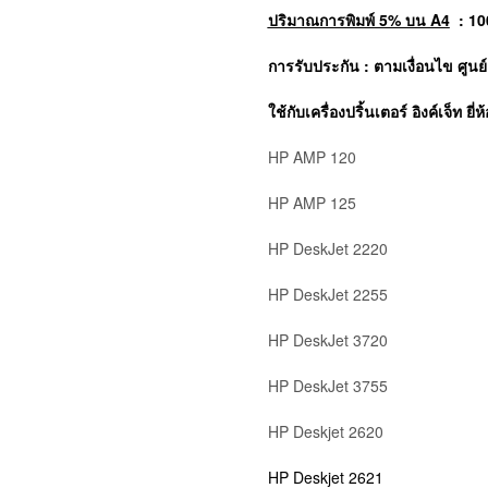
ปริมาณการพิมพ์ 5% บน A4
: 10
การรับประกัน : ตามเงื่อนไข ศูนย
ใช้กับเครื่องปริ้นเตอร์ อิงค์เจ็ท ยี่ห
HP AMP 120
HP AMP 125
HP DeskJet 2220
HP DeskJet 2255
HP DeskJet 3720
HP DeskJet 3755
HP Deskjet 2620
HP Deskjet 2621