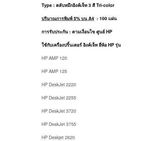
Type : ตลับหมึกอิงค์เจ็ท 3 สี Tri-color
ปริมาณการพิมพ์ 5% บน A4
: 100 แผ่น
การรับประกัน : ตามเงื่อนไข ศูนย์ HP
ใช้กับเครื่องปริ้นเตอร์ อิงค์เจ็ท ยี่ห้อ
HP
รุ่น
HP AMP 120
HP AMP 125
HP DeskJet 2220
HP DeskJet 2255
HP DeskJet 3720
HP DeskJet 3755
HP Deskjet 2620