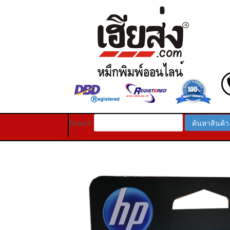
Search