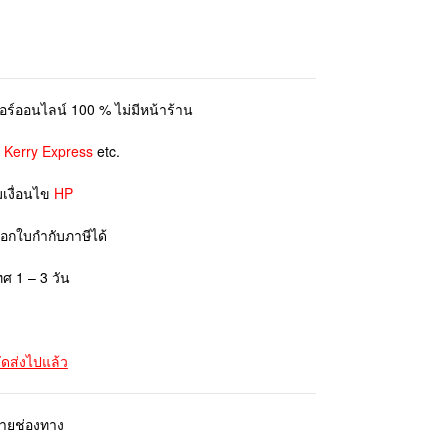
ตอร์ออนไลน์ 100 % ไม่มีหน้าร้าน
ย
Kerry Express
etc.
มเงื่อนไข
HP
ออกใบกำกับภาษีได้
ทศ 1 – 3 วัน
จัดส่งไปแล้ว
ลายช่องทาง