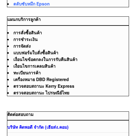
ตลับซับหมึก Epson
แผนกบริการลูกค้า
การสั่งซื้อสินค้า
การชำระเงิน
การจัดส่ง
แบบฟอร์มใบสั่งซื้อสินค้า
เงื่อนไขข้อตกลงในการรับคืนสินค้า
เงื่อนไขการเคลมสินค้า
ทะเบียนการค้า
เครื่องหมาย DBD Registered
ตรวจสอบสถานะ Kerry Express
ตรวจสอบสถานะ ไปรษณีย์ไทย
ติดต่อสอบถาม
บริษัท คิดพอดี จำกัด (เฮียส่ง.คอม)