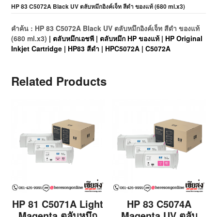
HP 83 C5072A Black UV ตลับหมึกอิงค์เจ็ท สีดำ ของแท้ (680 ml.x3)
คำค้น : HP 83 C5072A Black UV ตลับหมึกอิงค์เจ็ท สีดำ ของแท้
(680 ml.x3)
| ตลับหมึกเอชพี | ตลับหมึก HP ของแท้ | HP Original
Inkjet Cartridge | HP83 สีดำ | HPC5072A | C5072A
Related Products
HP 81 C5071A Light
HP 83 C5074A
Magenta ตลับหมึก
Magenta UV ตลับ