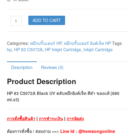
ADD TO CART
Categories:
หมึกปริ้นเตอร์ HP
,
หมึกปริ้นเตอร์ อิงค์เจ็ท HP
Tags:
hp
,
HP 83 C5072A
,
HP Inkjet Cartridge
,
Inkjet Cartridge
Description
Reviews (0)
Product Description
HP 83 C5072A Black UV ตลับหมึกอิงค์เจ็ท สีดำ ของแท้ (680
ml.x3)
การสั่งซื้อสินค้า
|
การชำระเงิน
|
การจัดส่ง
ต้องการสั่งซื้อ / สอบถาม ==>
Line Id : @heresongonline