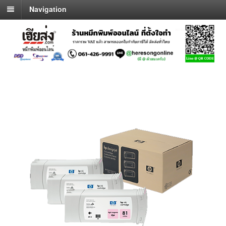
Navigation