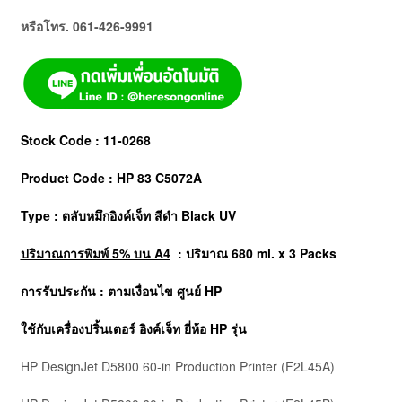
หรือโทร. 061-426-9991
Stock Code : 11-0268
Product Code : HP 83 C5072A
Type : ตลับหมึกอิงค์เจ็ท สีดำ Black UV
ปริมาณการพิมพ์ 5% บน A4
: ปริมาณ 680 ml. x 3 Packs
การรับประกัน : ตามเงื่อนไข ศูนย์ HP
ใช้กับเครื่องปริ้นเตอร์ อิงค์เจ็ท ยี่ห้อ
HP
รุ่น
HP DesignJet D5800 60-in Production Printer
(F2L45A)