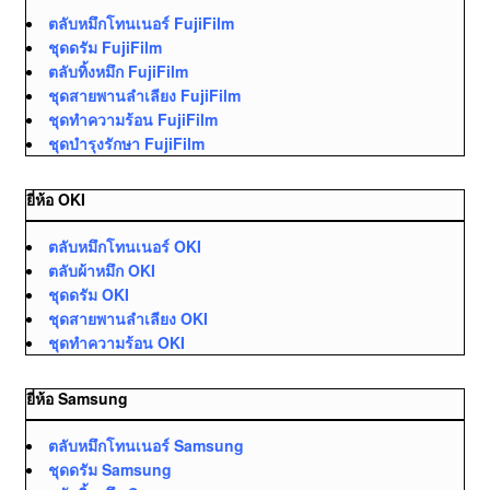
ตลับหมึกโทนเนอร์ FujiFilm
ชุดดรัม FujiFilm
ตลับทิ้งหมึก FujiFilm
ชุดสายพานลำเลียง FujiFilm
ชุดทำความร้อน FujiFilm
ชุดบำรุงรักษา FujiFilm
ยี่ห้อ OKI
ตลับหมึกโทนเนอร์ OKI
ตลับผ้าหมึก OKI
ชุดดรัม OKI
ชุดสายพานลำเลียง OKI
ชุดทำความร้อน OKI
ยี่ห้อ Samsung
ตลับหมึกโทนเนอร์ Samsung
ชุดดรัม Samsung