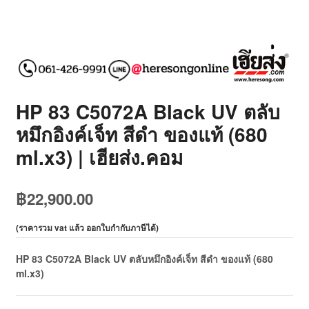
HP 83 C5072A Black UV ตลับ
หมึกอิงค์เจ็ท สีดำ ของแท้ (680
ml.x3) | เฮียส่ง.คอม
฿
22,900.00
(
ราคารวม vat แล้ว ออกใบกำกับภาษีได้
)
HP 83 C5072A Black UV ตลับหมึกอิงค์เจ็ท สีดำ ของแท้ (680
ml.x3)