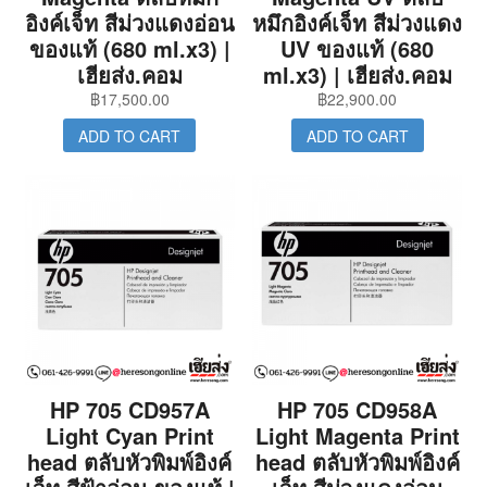
อิงค์เจ็ท สีม่วงแดงอ่อน
หมึกอิงค์เจ็ท สีม่วงแดง
ของแท้ (680 ml.x3) |
UV ของแท้ (680
เฮียส่ง.คอม
ml.x3) | เฮียส่ง.คอม
฿
17,500.00
฿
22,900.00
ADD TO CART
ADD TO CART
HP 705 CD957A
HP 705 CD958A
Light Cyan Print
Light Magenta Print
head ตลับหัวพิมพ์อิงค์
head ตลับหัวพิมพ์อิงค์