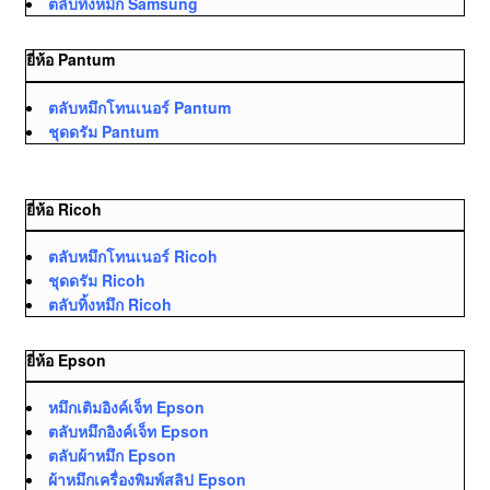
ตลับทิ้งหมึก Samsung
ยี่ห้อ Pantum
ตลับหมึกโทนเนอร์ Pantum
ชุดดรัม Pantum
ยี่ห้อ Ricoh
ตลับหมึกโทนเนอร์ Ricoh
ชุดดรัม Ricoh
ตลับทิ้งหมึก Ricoh
ยี่ห้อ Epson
หมึกเติมอิงค์เจ็ท Epson
ตลับหมึกอิงค์เจ็ท Epson
ตลับผ้าหมึก Epson
ผ้าหมึกเครื่องพิมพ์สลิป Epson