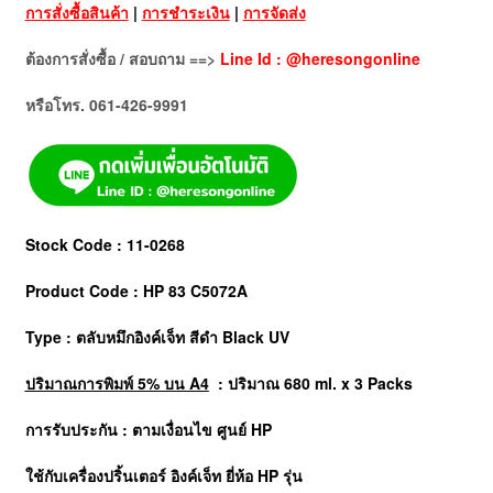
การสั่งซื้อสินค้า
|
การชำระเงิน
|
การจัดส่ง
ต้องการสั่งซื้อ / สอบถาม ==>
Line Id : @heresongonline
หรือโทร. 061-426-9991
Stock Code : 11-0268
Product Code : HP 83 C5072A
Type : ตลับหมึกอิงค์เจ็ท สีดำ Black UV
ปริมาณการพิมพ์ 5% บน A4
: ปริมาณ 680 ml. x 3 Packs
การรับประกัน : ตามเงื่อนไข ศูนย์ HP
ใช้กับเครื่องปริ้นเตอร์ อิงค์เจ็ท ยี่ห้อ
HP
รุ่น