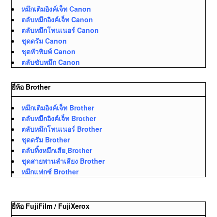
หมึกเติมอิงค์เจ็ท Canon
ตลับหมึกอิงค์เจ็ท Canon
ตลับหมึกโทนเนอร์ Canon
ชุดดรัม Canon
ชุดหัวพิมพ์ Canon
ตลับซับหมึก Canon
ยี่ห้อ Brother
หมึกเติมอิงค์เจ็ท Brother
ตลับหมึกอิงค์เจ็ท Brother
ตลับหมึกโทนเนอร์ Brother
ชุดดรัม Brother
ตลับทิ้งหมึกเสีย ฺBrother
ชุดสายพานลำเลียง Brother
หมึกแฟกซ์ Brother
ยี่ห้อ FujiFilm / FujiXerox