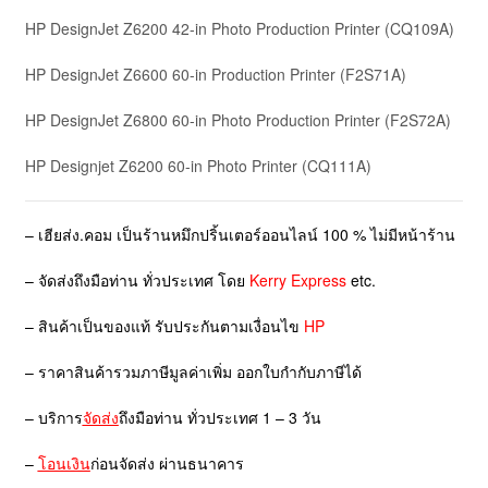
HP DesignJet Z6200 42-in Photo Production Printer
(CQ109A)
HP DesignJet Z6600 60-in Production Printer
(F2S71A)
HP DesignJet Z6800 60-in Photo Production Printer
(F2S72A)
HP Designjet Z6200 60-in Photo Printer
(CQ111A)
– เฮียส่ง.คอม เป็นร้านหมึกปริ้นเตอร์ออนไลน์ 100 % ไม่มีหน้าร้าน
– จัดส่งถึงมือท่าน ทั่วประเทศ โดย
Kerry Express
etc.
– สินค้าเป็นของแท้ รับประกันตามเงื่อนไข
HP
– ราคาสินค้ารวมภาษีมูลค่าเพิ่ม ออกใบกำกับภาษีได้
– บริการ
จัดส่ง
ถึงมือท่าน ทั่วประเทศ 1 – 3 วัน
–
โอนเงิน
ก่อนจัดส่ง ผ่านธนาคาร