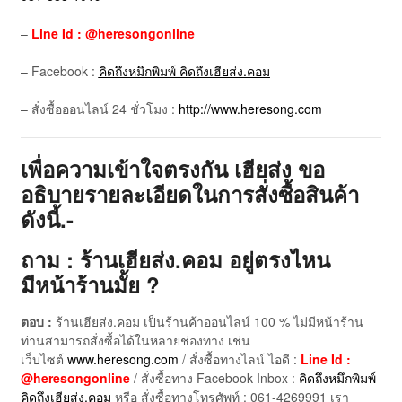
–
Line Id : @heresongonline
– Facebook :
คิดถึงหมึกพิมพ์ คิดถึงเฮียส่ง.คอม
– สั่งซื้อออนไลน์ 24 ชั่วโมง :
http://www.heresong.com
เพื่อความเข้าใจตรงกัน เฮียส่ง ขอ
อธิบายรายละเอียดในการสั่งซื้อสินค้า
ดังนี้.-
ถาม : ร้านเฮียส่ง.คอม อยู่ตรงไหน
มีหน้าร้านมั้ย ?
ตอบ :
ร้านเฮียส่ง.คอม เป็นร้านค้าออนไลน์ 100 % ไม่มีหน้าร้าน
ท่านสามารถสั่งซื้อได้ในหลายช่องทาง เช่น
เว็บไซต์
www.heresong.com
/ สั่งซื้อทางไลน์ ไอดี :
Line Id :
@heresongonline
/ สั่งซื้อทาง Facebook Inbox :
คิดถึงหมึกพิมพ์
คิดถึงเฮียส่ง.คอม
หรือ สั่งซื้อทางโทรศัพท์ : 061-4269991 เรา