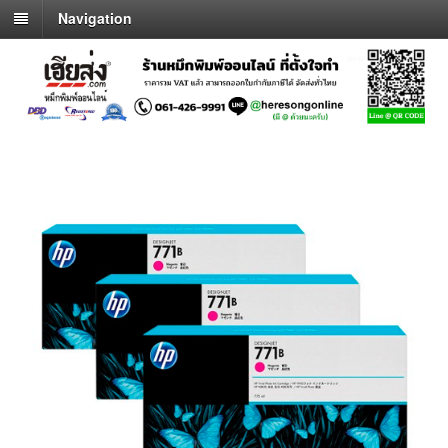
Navigation