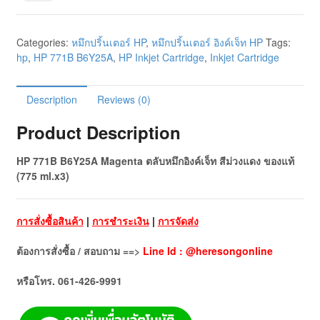
Categories:
หมึกปริ้นเตอร์ HP
,
หมึกปริ้นเตอร์ อิงค์เจ็ท HP
Tags:
hp
,
HP 771B B6Y25A
,
HP Inkjet Cartridge
,
Inkjet Cartridge
Description
Reviews (0)
Product Description
HP 771B B6Y25A Magenta ตลับหมึกอิงค์เจ็ท สีม่วงแดง ของแท้
(775 ml.x3)
การสั่งซื้อสินค้า
|
การชำระเงิน
|
การจัดส่ง
ต้องการสั่งซื้อ / สอบถาม ==>
Line Id : @heresongonline
หรือโทร. 061-426-9991