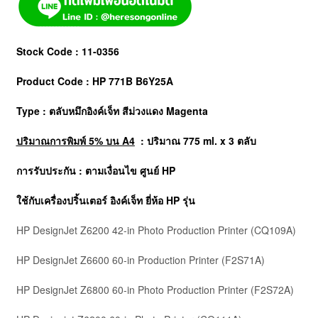
Stock Code : 11-0356
Product Code : HP 771B B6Y25A
Type : ตลับหมึกอิงค์เจ็ท สีม่วงแดง Magenta
ปริมาณการพิมพ์ 5% บน A4
: ปริมาณ 775 ml. x 3 ตลับ
การรับประกัน : ตามเงื่อนไข ศูนย์ HP
ใช้กับเครื่องปริ้นเตอร์ อิงค์เจ็ท ยี่ห้อ
HP
รุ่น
HP DesignJet Z6200 42-in Photo Production Printer
(CQ109A)
HP DesignJet Z6600 60-in Production Printer
(F2S71A)
HP DesignJet Z6800 60-in Photo Production Printer
(F2S72A)