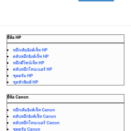
ยี่ห้อ HP
หมึกเติมอิงค์เจ็ท HP
ตลับหมึกอิงค์เจ็ท HP
หมึกดีไซน์เจ็ท HP
ตลับหมึกโทนเนอร์ HP
ชุดดรัม HP
ชุดหัวพิมพ์ HP
ยี่ห้อ Canon
หมึกเติมอิงค์เจ็ท Canon
ตลับหมึกอิงค์เจ็ท Canon
ตลับหมึกโทนเนอร์ Canon
ชุดดรัม Canon