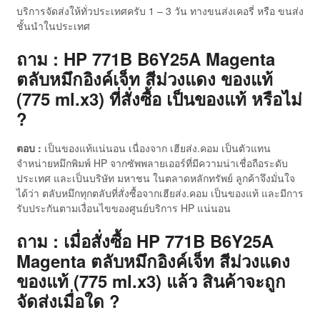
บริการจัดส่งให้ทั่วประเทศครับ 1 – 3 วัน ทางขนส่งเคอรี่ หรือ ขนส่ง
ชั้นนำในประเทศ
ถาม : HP 771B B6Y25A Magenta
ตลับหมึกอิงค์เจ็ท สีม่วงแดง ของแท้
(775 ml.x3) ที่สั่งซื้อ เป็นของแท้ หรือไม่
?
ตอบ :
เป็นของแท้แน่นอน เนื่องจาก เฮียส่ง.คอม เป็นตัวแทน
จำหน่ายหมึกพิมพ์ HP จากซัพพลายเออร์ที่มีความน่าเชื่อถือระดับ
ประเทศ และเป็นบริษัท มหาชน ในตลาดหลักทรัพย์ ลูกค้าจึงมั่นใจ
ได้ว่า ตลับหมึกทุกตลับที่สั่งซื้อจากเฮียส่ง.คอม เป็นของแท้ และมีการ
รับประกันตามเงื่อนไขของศูนย์บริการ HP แน่นอน
ถาม : เมื่อสั่งซื้อ HP 771B B6Y25A
Magenta ตลับหมึกอิงค์เจ็ท สีม่วงแดง
ของแท้ (775 ml.x3) แล้ว สินค้าจะถูก
จัดส่งเมื่อใด ?