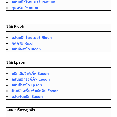
ตลับหมึกโทนเนอร์ Pantum
ชุดดรัม Pantum
ยี่ห้อ Ricoh
ตลับหมึกโทนเนอร์ Ricoh
ชุดดรัม Ricoh
ตลับทิ้งหมึก Ricoh
ยี่ห้อ Epson
หมึกเติมอิงค์เจ็ท Epson
ตลับหมึกอิงค์เจ็ท Epson
ตลับผ้าหมึก Epson
ผ้าหมึกเครื่องพิมพ์สลิป Epson
ตลับซับหมึก Epson
แผนกบริการลูกค้า