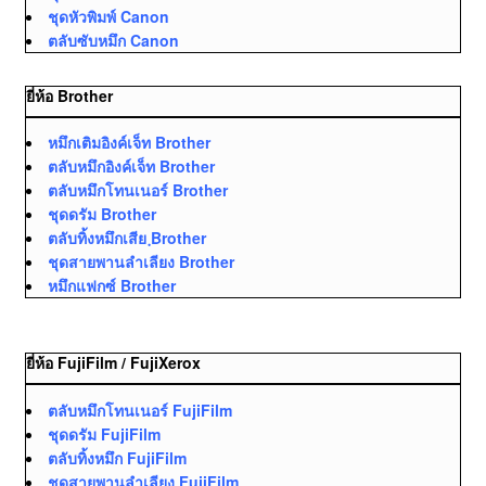
ชุดหัวพิมพ์ Canon
ตลับซับหมึก Canon
ยี่ห้อ Brother
หมึกเติมอิงค์เจ็ท Brother
ตลับหมึกอิงค์เจ็ท Brother
ตลับหมึกโทนเนอร์ Brother
ชุดดรัม Brother
ตลับทิ้งหมึกเสีย ฺBrother
ชุดสายพานลำเลียง Brother
หมึกแฟกซ์ Brother
ยี่ห้อ FujiFilm / FujiXerox
ตลับหมึกโทนเนอร์ FujiFilm
ชุดดรัม FujiFilm
ตลับทิ้งหมึก FujiFilm
ชุดสายพานลำเลียง FujiFilm