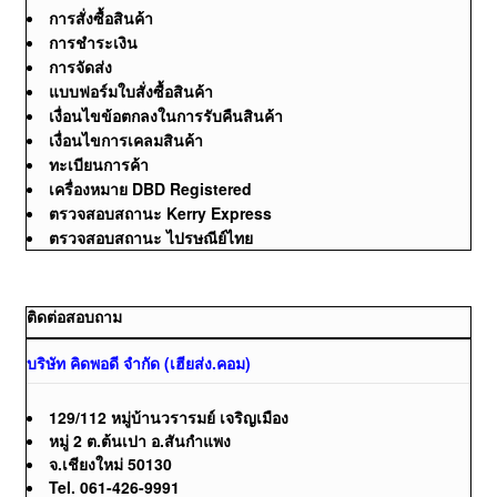
การสั่งซื้อสินค้า
การชำระเงิน
การจัดส่ง
แบบฟอร์มใบสั่งซื้อสินค้า
เงื่อนไขข้อตกลงในการรับคืนสินค้า
เงื่อนไขการเคลมสินค้า
ทะเบียนการค้า
เครื่องหมาย DBD Registered
ตรวจสอบสถานะ Kerry Express
ตรวจสอบสถานะ ไปรษณีย์ไทย
ติดต่อสอบถาม
บริษัท คิดพอดี จำกัด (เฮียส่ง.คอม)
129/112 หมู่บ้านวรารมย์ เจริญเมือง
หมู่ 2 ต.ต้นเปา อ.สันกำแพง
จ.เชียงใหม่ 50130
Tel. 061-426-9991