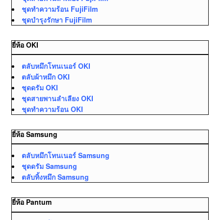
ชุดทำความร้อน FujiFilm
ชุดบำรุงรักษา FujiFilm
ยี่ห้อ OKI
ตลับหมึกโทนเนอร์ OKI
ตลับผ้าหมึก OKI
ชุดดรัม OKI
ชุดสายพานลำเลียง OKI
ชุดทำความร้อน OKI
ยี่ห้อ Samsung
ตลับหมึกโทนเนอร์ Samsung
ชุดดรัม Samsung
ตลับทิ้งหมึก Samsung
ยี่ห้อ Pantum