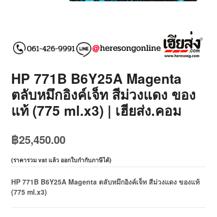
HP 771B B6Y25A Magenta
ตลับหมึกอิงค์เจ็ท สีม่วงแดง ของ
แท้ (775 ml.x3) | เฮียส่ง.คอม
฿
25,450.00
(
ราคารวม vat แล้ว ออกใบกำกับภาษีได้
)
HP 771B B6Y25A Magenta ตลับหมึกอิงค์เจ็ท สีม่วงแดง ของแท้
(775 ml.x3)