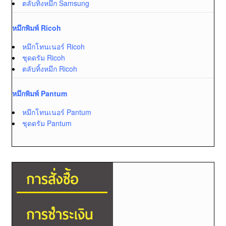
ตลับทิ้งหมึก Samsung
หมึกพิมพ์ Ricoh
หมึกโทนเนอร์ Ricoh
ชุดดรัม Ricoh
ตลับทิ้งหมึก Ricoh
หมึกพิมพ์ Pantum
หมึกโทนเนอร์ Pantum
ชุดดรัม Pantum