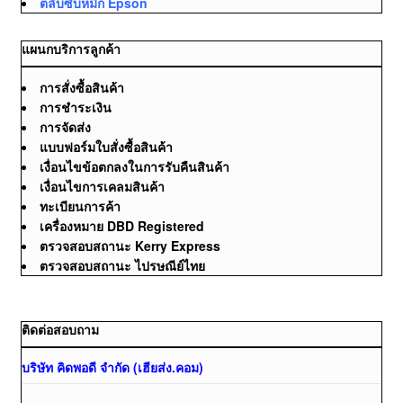
ตลับซับหมึก Epson
แผนกบริการลูกค้า
การสั่งซื้อสินค้า
การชำระเงิน
การจัดส่ง
แบบฟอร์มใบสั่งซื้อสินค้า
เงื่อนไขข้อตกลงในการรับคืนสินค้า
เงื่อนไขการเคลมสินค้า
ทะเบียนการค้า
เครื่องหมาย DBD Registered
ตรวจสอบสถานะ Kerry Express
ตรวจสอบสถานะ ไปรษณีย์ไทย
ติดต่อสอบถาม
บริษัท คิดพอดี จำกัด (เฮียส่ง.คอม)