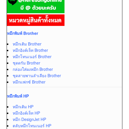
หมึกพิมพ์ Brother
หมึกเติม Brother
หมึกอิงค์เจ็ท Brother
หมึกโทนเนอร์ Brother
ชุดดรัม Brother
กล่องใส่ผงหมึก Brother
ชุดสายพานลำเลียง Brother
หมึกแฟกซ์ Brother
หมึกพิมพ์ HP
หมึกเติม HP
หมึกอิงค์เจ็ท HP
หมึก DesignJet HP
ตลับหมึกโทนเนอร์ HP