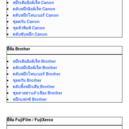
หมึกเติมอิงค์เจ็ท Canon
ตลับหมึกอิงค์เจ็ท Canon
ตลับหมึกโทนเนอร์ Canon
ชุดดรัม Canon
ชุดหัวพิมพ์ Canon
ตลับซับหมึก Canon
ยี่ห้อ Brother
หมึกเติมอิงค์เจ็ท Brother
ตลับหมึกอิงค์เจ็ท Brother
ตลับหมึกโทนเนอร์ Brother
ชุดดรัม Brother
ตลับทิ้งหมึกเสีย ฺBrother
ชุดสายพานลำเลียง Brother
หมึกแฟกซ์ Brother
ยี่ห้อ FujiFilm / FujiXerox