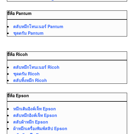
ยี่ห้อ Pantum
ตลับหมึกโทนเนอร์ Pantum
ชุดดรัม Pantum
ยี่ห้อ Ricoh
ตลับหมึกโทนเนอร์ Ricoh
ชุดดรัม Ricoh
ตลับทิ้งหมึก Ricoh
ยี่ห้อ Epson
หมึกเติมอิงค์เจ็ท Epson
ตลับหมึกอิงค์เจ็ท Epson
ตลับผ้าหมึก Epson
ผ้าหมึกเครื่องพิมพ์สลิป Epson