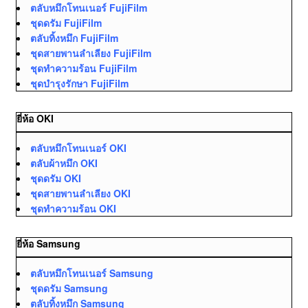
ตลับหมึกโทนเนอร์ FujiFilm
ชุดดรัม FujiFilm
ตลับทิ้งหมึก FujiFilm
ชุดสายพานลำเลียง FujiFilm
ชุดทำความร้อน FujiFilm
ชุดบำรุงรักษา FujiFilm
ยี่ห้อ OKI
ตลับหมึกโทนเนอร์ OKI
ตลับผ้าหมึก OKI
ชุดดรัม OKI
ชุดสายพานลำเลียง OKI
ชุดทำความร้อน OKI
ยี่ห้อ Samsung
ตลับหมึกโทนเนอร์ Samsung
ชุดดรัม Samsung
ตลับทิ้งหมึก Samsung