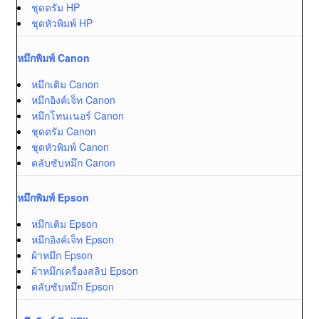
ชุดดรัม HP
ชุดหัวพิมพ์ HP
หมึกพิมพ์ Canon
หมึกเติม Canon
หมึกอิงค์เจ็ท Canon
หมึกโทนเนอร์ Canon
ชุดดรัม Canon
ชุดหัวพิมพ์ Canon
ตลับซับหมึก Canon
หมึกพิมพ์ Epson
หมึกเติม Epson
หมึกอิงค์เจ็ท Epson
ผ้าหมึก Epson
ผ้าหมึกเครื่องสลิป Epson
ตลับซับหมึก Epson