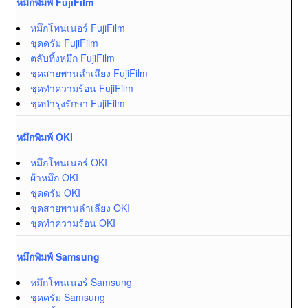
หมึกพิมพ์ FujiFilm
หมึกโทนเนอร์ FujiFilm
ชุดดรัม FujiFilm
ตลับทิ้งหมึก FujiFilm
ชุดสายพานลำเลียง FujiFilm
ชุดทำความร้อน FujiFilm
ชุดบำรุงรักษา FujiFilm
หมึกพิมพ์ OKI
หมึกโทนเนอร์ OKI
ผ้าหมึก OKI
ชุดดรัม OKI
ชุดสายพานลำเลียง OKI
ชุดทำความร้อน OKI
หมึกพิมพ์ Samsung
หมึกโทนเนอร์ Samsung
ชุดดรัม Samsung