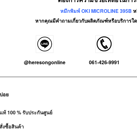
หมึกพิมพ์ OKI MICROLINE 395B
ห
หากคุณมีคำถามเกี่ยวกับผลิตภัณฑ์หรือบริการใด
@heresongonline
061-426-9991
บ่อย
แท้ 100 % รับประกันศูนย์
ั่งซื้อสินค้า