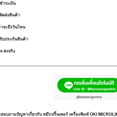
ชำระเงิน
ัดส่งสินค้า
ค้าจะถึงวันไหน
รับประกันสินค้า
ใจ ส่งจริง
@heresongonline
สอบถามปัญหาเกี่ยวกับ หมึกปริ้นเตอร์ เครื่องพิมพ์ OKI MICROL