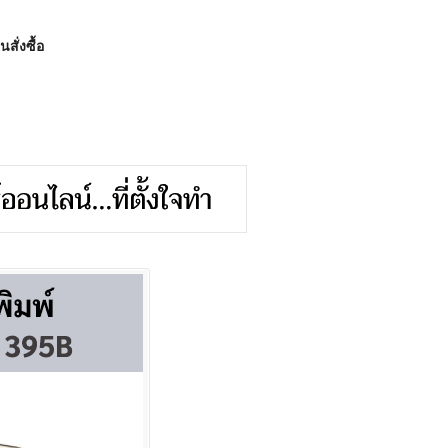
สั่งซื้อ