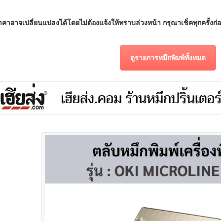
คาอาจเปลี่ยนแปลงได้โดยไม่ต้องแจ้งให้ทราบล่วงหน้า กรุณาเช็คทุกครั้งก่อน
ดูรายการหมึกพิมพ์ทั้งหมด