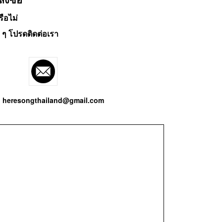
รือไม่
 ๆ โปรดติดต่อเรา
heresongthailand@gmail.com