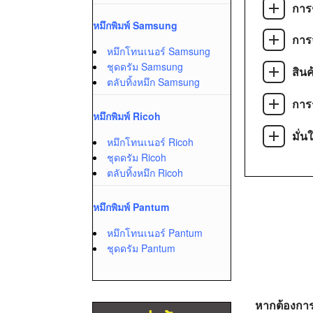
การ
หมึกพิมพ์ Samsung
การจ
หมึกโทนเนอร์ Samsung
ชุดดรัม Samsung
สิน
ตลับทิ้งหมึก Samsung
การ
หมึกพิมพ์ Ricoh
มั่น
หมึกโทนเนอร์ Ricoh
ชุดดรัม Ricoh
ตลับทิ้งหมึก Ricoh
หมึกพิมพ์ Pantum
หมึกโทนเนอร์ Pantum
ชุดดรัม Pantum
หากต้องการ