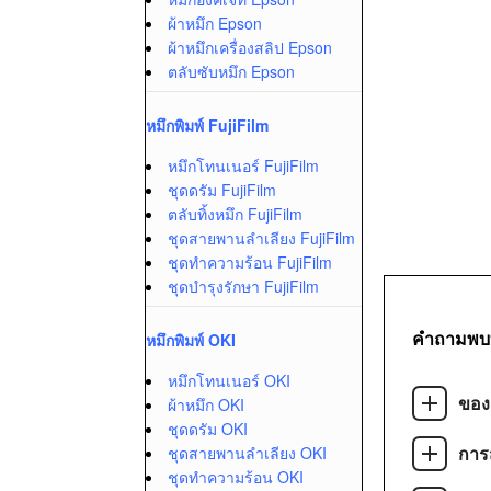
ผ้าหมึก Epson
ผ้าหมึกเครื่องสลิป Epson
ตลับซับหมึก Epson
หมึกพิมพ์ FujiFilm
หมึกโทนเนอร์ FujiFilm
ชุดดรัม FujiFilm
ตลับทิ้งหมึก FujiFilm
ชุดสายพานลำเลียง FujiFilm
ชุดทำความร้อน FujiFilm
ชุดบำรุงรักษา FujiFilm
คำถามพบ
หมึกพิมพ์ OKI
หมึกโทนเนอร์ OKI
ของ
ผ้าหมึก OKI
ชุดดรัม OKI
การส
ชุดสายพานลำเลียง OKI
ชุดทำความร้อน OKI