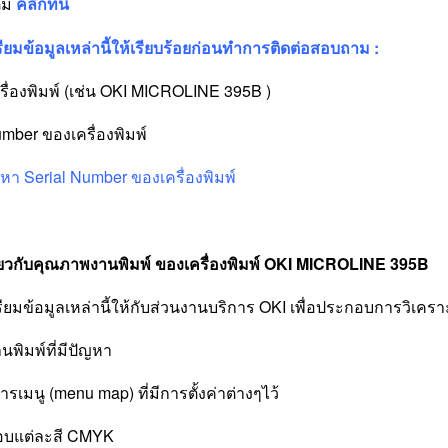
ติม
คลิ๊กที่นี่
ียมข้อมูลเหล่านี้ให้เรียบร้อยก่อนทำการติดต่อสอบถาม :
ครื่องพิมพ์ (เช่น OKI MICROLINE 395B )
umber ของเครื่องพิมพ์
พื่อหา Serial Number ของเครื่องพิมพ์
ี่ยวกับคุณภาพงานพิมพ์ ของเครื่องพิมพ์ OKI MICROLINE 395B
ียมข้อมูลเหล่านี้ให้กับส่วนงานบริการ OKI เพื่อประกอบการวิเครา
านพิมพ์ที่มีปัญหา
ารเมนู (menu map) ที่มีการตั้งค่าต่างๆไว้
อบแต่ละสี CMYK