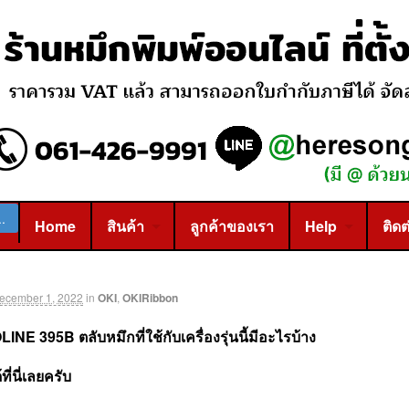
Home
สินค้า
ลูกค้าของเรา
Help
ติดต
ecember 1, 2022
in
OKI
,
OKIRibbon
NE 395B ตลับหมึกที่ใช้กับเครื่องรุ่นนี้มีอะไรบ้าง
ี่นี่เลยครับ