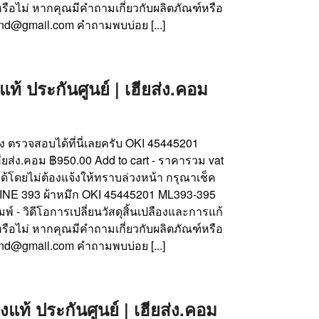
รือไม่ หากคุณมีคำถามเกี่ยวกับผลิตภัณฑ์หรือ
nd@gmail.com คำถามพบบ่อย [...]
 ประกันศูนย์ | เฮียส่ง.คอม
้าง ตรวจสอบได้ที่นี่เลยครับ OKI 45445201
ียส่ง.คอม ฿950.00 Add to cart - ราคารวม vat
ด้โดยไม่ต้องแจ้งให้ทราบล่วงหน้า กรุณาเช็ค
CROLINE 393 ผ้าหมึก OKI 45445201 ML393-395
์ - วิดีโอการเปลี่ยนวัสดุสิ้นเปลืองและการแก้
รือไม่ หากคุณมีคำถามเกี่ยวกับผลิตภัณฑ์หรือ
nd@gmail.com คำถามพบบ่อย [...]
้ ประกันศูนย์ | เฮียส่ง.คอม