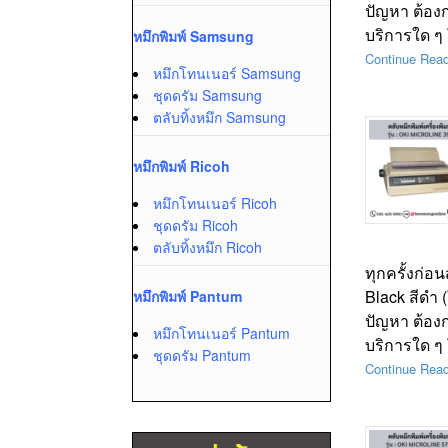
ปัญหา ต้อง
บริการใด ๆ
หมึกพิมพ์ Samsung
Continue Rea
หมึกโทนเนอร์ Samsung
ชุดดรัม Samsung
ตลับทิ้งหมึก Samsung
หมึกพิมพ์ Ricoh
หมึกโทนเนอร์ Ricoh
ชุดดรัม Ricoh
ตลับทิ้งหมึก Ricoh
ทุกครั้งก่อ
Black สีดำ 
หมึกพิมพ์ Pantum
ปัญหา ต้อง
หมึกโทนเนอร์ Pantum
บริการใด ๆ
ชุดดรัม Pantum
Continue Rea