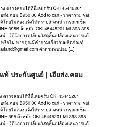
บ้าง ตรวจสอบได้ที่นี่เลยครับ OKI 45445201
ียส่ง.คอม ฿950.00 Add to cart - ราคารวม vat
ด้โดยไม่ต้องแจ้งให้ทราบล่วงหน้า กรุณาเช็ค
ICROLINE 395B ผ้าหมึก OKI 45445201 ML393-395
์ - วิดีโอการเปลี่ยนวัสดุสิ้นเปลืองและการแก้
หรือไม่ หากคุณมีคำถามเกี่ยวกับผลิตภัณฑ์
ailand@gmail.com คำถามพบบ่อย [...]
 ประกันศูนย์ | เฮียส่ง.คอม
้าง ตรวจสอบได้ที่นี่เลยครับ OKI 45445201
ียส่ง.คอม ฿950.00 Add to cart - ราคารวม vat
ด้โดยไม่ต้องแจ้งให้ทราบล่วงหน้า กรุณาเช็ค
CROLINE 395 ผ้าหมึก OKI 45445201 ML393-395
์ - วิดีโอการเปลี่ยนวัสดุสิ้นเปลืองและการแก้