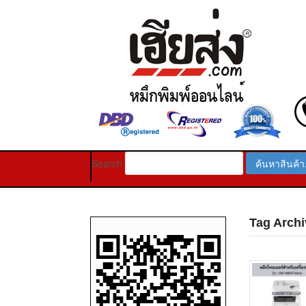
Search
Tag Archi