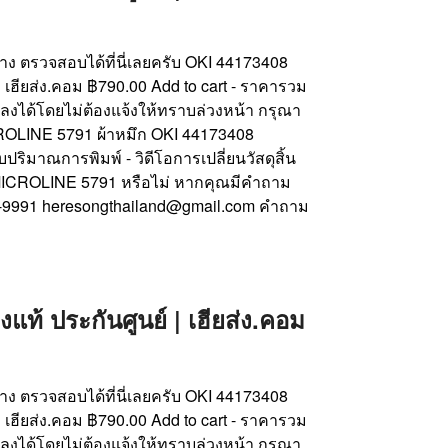
บ้าง ตรวจสอบได้ที่นี่เลยครับ OKI 44173408
 เฮียส่ง.คอม ฿790.00 Add to cart - ราคารวม
ลงได้โดยไม่ต้องแจ้งให้ทราบล่วงหน้า กรุณา
 MICROLINE 5791 ผ้าหมึก OKI 44173408
ริมาณการพิมพ์ - วิดีโอการเปลี่ยนวัสดุสิ้น
I MICROLINE 5791 หรือไม่ หากคุณมีคำถาม
26-9991 heresongthailand@gmail.com คำถาม
้ ประกันศูนย์ | เฮียส่ง.คอม
บ้าง ตรวจสอบได้ที่นี่เลยครับ OKI 44173408
 เฮียส่ง.คอม ฿790.00 Add to cart - ราคารวม
ลงได้โดยไม่ต้องแจ้งให้ทราบล่วงหน้า กรุณา