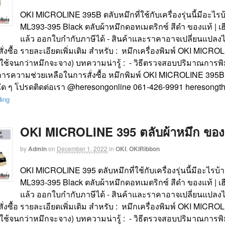
OKI MICROLINE 395B ตลับหมึกที่ใช้กับเครื่องรุ่นนี้มีอะไร
ML393-395 Black ตลับผ้าหมึกดอทเมตริกซ์ สีดำ ของแท้ | เฮ
แล้ว ออกใบกำกับภาษีได้ - สินค้าและราคาอาจเปลี่ยนแปลงไ
นสั่งซื้อ รายละเอียดเพิ่มเติม สำหรับ : หมึกเครื่องพิมพ์ OKI M
(ใช้จนกว่าหมึกจะจาง) บทความน่ารู้ : - วิธีตรวจสอบปริมาณการพิมพ
การความช่วยเหลือในการสั่งซื้อ หมึกพิมพ์ OKI MICROLINE 395B 
ใด ๆ โปรดติดต่อเรา @heresongonline 061-426-9991 heresongth
ding
OKI MICROLINE 395 ตลับผ้าหมึก ของแท้
by
Admin
on
December 1, 2022
in
OKI
,
OKIRibbon
OKI MICROLINE 395 ตลับหมึกที่ใช้กับเครื่องรุ่นนี้มีอะไรบ
ML393-395 Black ตลับผ้าหมึกดอทเมตริกซ์ สีดำ ของแท้ | เฮ
แล้ว ออกใบกำกับภาษีได้ - สินค้าและราคาอาจเปลี่ยนแปลงไ
นสั่งซื้อ รายละเอียดเพิ่มเติม สำหรับ : หมึกเครื่องพิมพ์ OKI MI
(ใช้จนกว่าหมึกจะจาง) บทความน่ารู้ : - วิธีตรวจสอบปริมาณการพิมพ