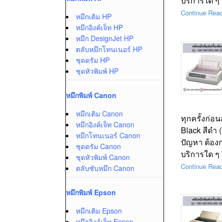
บริการใด ๆ
Continue Rea
หมึกเติม HP
หมึกอิงค์เจ็ท HP
หมึก DesignJet HP
ตลับหมึกโทนเนอร์ HP
ชุดดรัม HP
ชุดหัวพิมพ์ HP
หมึกพิมพ์ Canon
หมึกเติม Canon
ทุกครั้งก่อ
หมึกอิงค์เจ็ท Canon
Black สีดำ 
หมึกโทนเนอร์ Canon
ปัญหา ต้อง
ชุดดรัม Canon
บริการใด ๆ
ชุดหัวพิมพ์ Canon
Continue Rea
ตลับซับหมึก Canon
หมึกพิมพ์ Epson
หมึกเติม Epson
หมึกอิงค์เจ็ท Epson