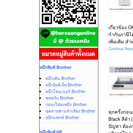
เกี่ยวข้อง 
กำกับภาษีได
เพิ่มเติม ส
Continue Rea
หมึกพิมพ์ Brother
หมึกเติม Brother
หมึกอิงค์เจ็ท Brother
หมึกโทนเนอร์ Brother
ชุดดรัม Brother
กล่องใส่ผงหมึก Brother
ชุดสายพานลำเลียง Brother
ทุกครั้งก่อ
หมึกแฟกซ์ Brother
Black สีดำ 
ปัญหา ต้อง
หมึกพิมพ์ HP