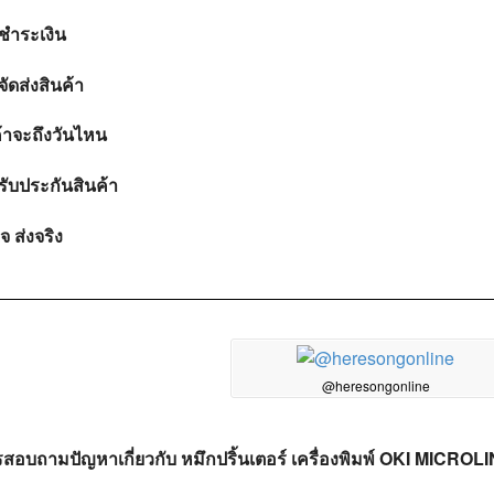
ชำระเงิน
ัดส่งสินค้า
ค้าจะถึงวันไหน
รับประกันสินค้า
ใจ ส่งจริง
@heresongonline
สอบถามปัญหาเกี่ยวกับ หมึกปริ้นเตอร์ เครื่องพิมพ์ OKI MICROL
อ