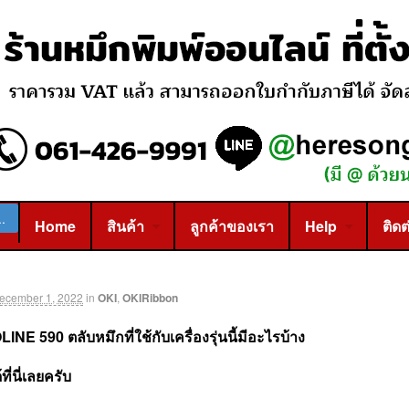
Home
สินค้า
ลูกค้าของเรา
Help
ติดต
ecember 1, 2022
in
OKI
,
OKIRibbon
NE 590 ตลับหมึกที่ใช้กับเครื่องรุ่นนี้มีอะไรบ้าง
ี่นี่เลยครับ