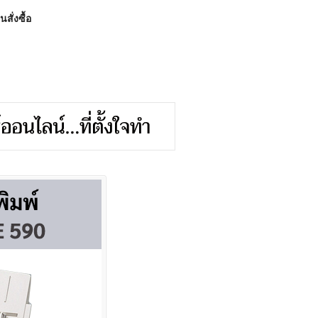
สั่งซื้อ