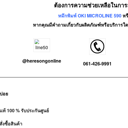
ต้องการความช่วยเหลือในการสั่
หมึกพิมพ์ OKI MICROLINE 590
หร
หากคุณมีคำถามเกี่ยวกับผลิตภัณฑ์หรือบริการใด
@heresongonline
061-426-9991
บ่อย
แท้ 100 % รับประกันศูนย์
ั่งซื้อสินค้า